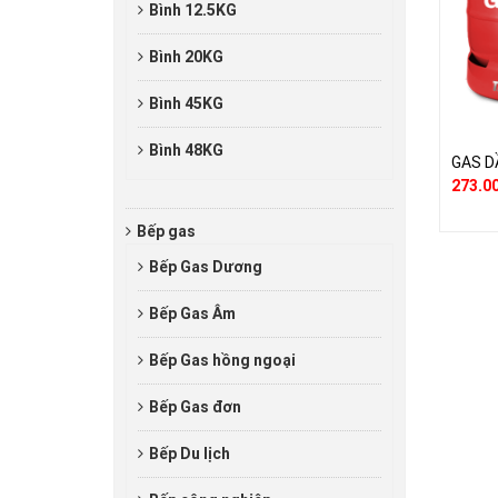
Bình 12.5KG
Bình 20KG
Bình 45KG
Bình 48KG
GAS D
273.0
Bếp gas
Bếp Gas Dương
Bếp Gas Âm
Bếp Gas hồng ngoại
Bếp Gas đơn
Bếp Du lịch