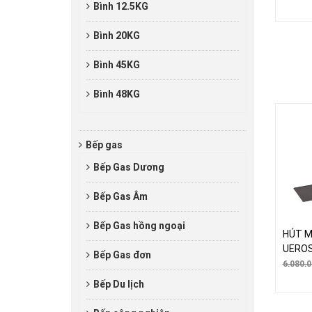
Bình 12.5KG
Bình 20KG
Bình 45KG
Bình 48KG
Bếp gas
Bếp Gas Dương
Bếp Gas Âm
Bếp Gas hồng ngoại
HÚT M
UEROS
Bếp Gas đơn
6.080.
Bếp Du lịch