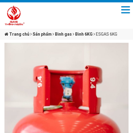
Trang chủ
Sản phẩm
Bình gas
Bình 6KG
ESGAS 6KG