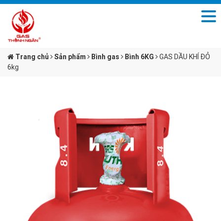
Trang chủ
Sản phẩm
Bình gas
Bình 6KG
GAS DẦU KHÍ ĐỎ
6kg