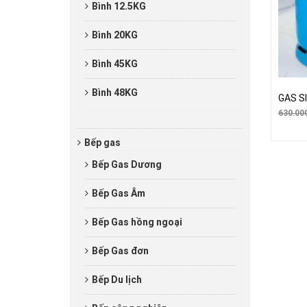
Bình 12.5KG
Bình 20KG
Bình 45KG
Bình 48KG
GAS S
630.00
Bếp gas
Bếp Gas Dương
Bếp Gas Âm
Bếp Gas hồng ngoại
Bếp Gas đơn
Bếp Du lịch