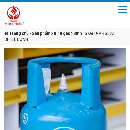
Trang chủ
Sản phẩm
Bình gas
Bình 12KG
GAS SIAM
SHELL ĐỨNG