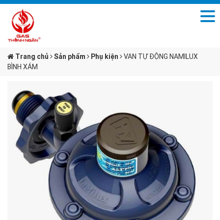
Trang chủ
Sản phẩm
Phụ kiện
VAN TỰ ĐỘNG NAMILUX
BÌNH XÁM