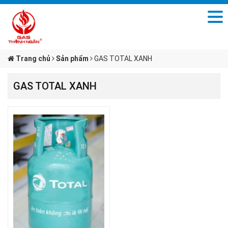
Trang chủ
Sản phẩm
GAS TOTAL XANH
GAS TOTAL XANH