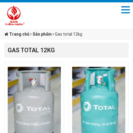
Trang chủ
Sản phẩm
Gas total 12kg
GAS TOTAL 12KG