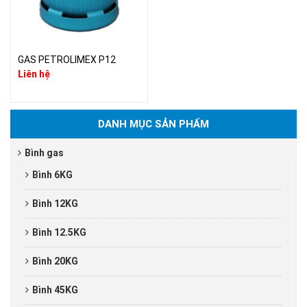
GAS PETROLIMEX P12
Liên hệ
DANH MỤC SẢN PHẨM
Bình gas
Bình 6KG
Bình 12KG
Bình 12.5KG
Bình 20KG
Bình 45KG