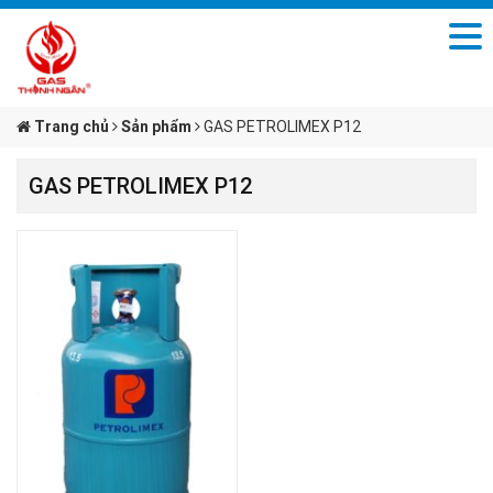
Trang chủ
Sản phẩm
GAS PETROLIMEX P12
GAS PETROLIMEX P12