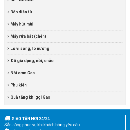
Bếp điện từ
Máy hút mùi
Máy rửa bát (chén)
Lò vi sóng, lò nướng
Đồ gia dụng, nồi, chảo
Nồi cơm Gas
Phụ kiện
Quà tặng khi gọi Gas
GIAO TẬN NƠI 24/24
Sẵn sàng phục vụ khi khách hàng yêu cầu