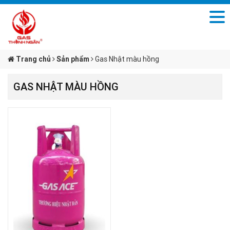
Trang chủ
Sản phẩm
Gas Nhật màu hồng
GAS NHẬT MÀU HỒNG