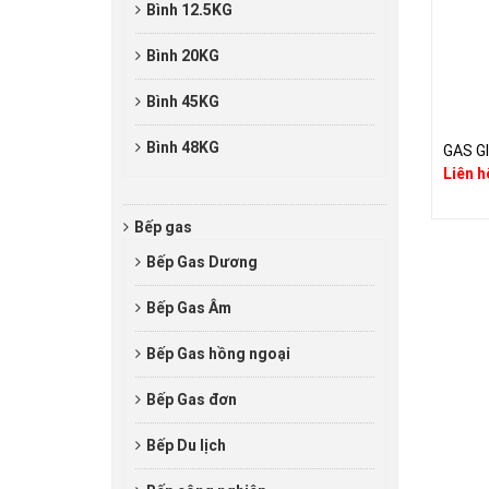
Bình 12.5KG
Bình 20KG
Bình 45KG
Bình 48KG
GAS G
Liên h
Bếp gas
Bếp Gas Dương
Bếp Gas Âm
Bếp Gas hồng ngoại
Bếp Gas đơn
Bếp Du lịch