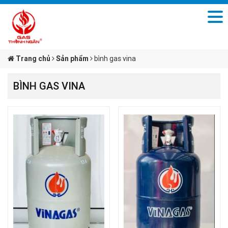
Trang chủ
Sản phẩm
bình gas vina
BÌNH GAS VINA