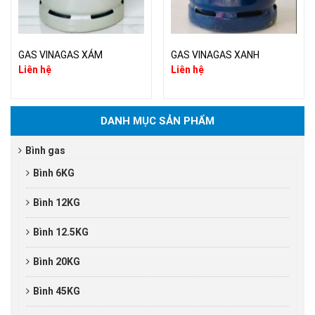
GAS VINAGAS XÁM
GAS VINAGAS XANH
Liên hệ
Liên hệ
DANH MỤC SẢN PHẨM
Bình gas
Bình 6KG
Bình 12KG
Bình 12.5KG
Bình 20KG
Bình 45KG