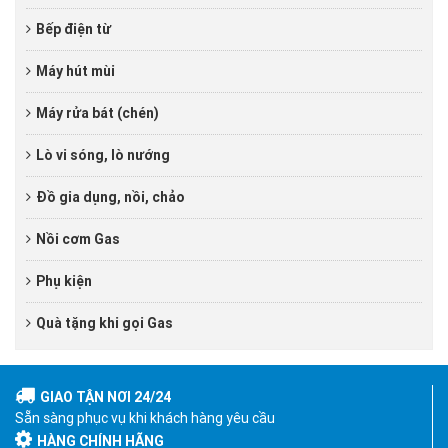
Bếp điện từ
Máy hút mùi
Máy rửa bát (chén)
Lò vi sóng, lò nướng
Đồ gia dụng, nồi, chảo
Nồi cơm Gas
Phụ kiện
Quà tặng khi gọi Gas
GIAO TẬN NƠI 24/24
Sẵn sàng phục vụ khi khách hàng yêu cầu
HÀNG CHÍNH HÃNG