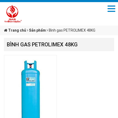
Trang chủ
Sản phẩm
Bình gas PETROLIMEX 48KG
BÌNH GAS PETROLIMEX 48KG