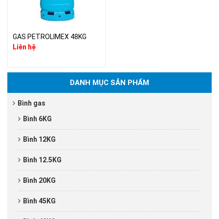
GAS PETROLIMEX 48KG
Liên hệ
DANH MỤC SẢN PHẨM
Bình gas
Bình 6KG
Bình 12KG
Bình 12.5KG
Bình 20KG
Bình 45KG