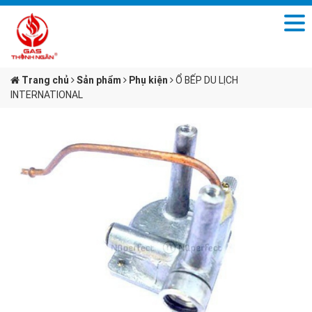
Trang chủ
Sản phẩm
Phụ kiện
Ổ BẾP DU LỊCH
INTERNATIONAL