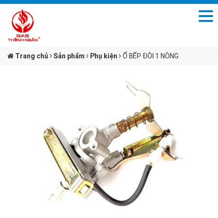
Trang chủ
Sản phẩm
Phụ kiện
Ổ BẾP ĐÔI 1 NÒNG