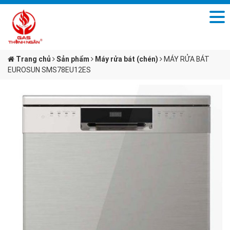
Trang chủ
Sản phẩm
Máy rửa bát (chén)
MÁY RỬA BÁT
EUROSUN SMS78EU12ES