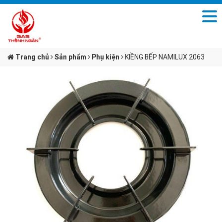
Trang chủ
Sản phẩm
Phụ kiện
KIỀNG BẾP NAMILUX 2063