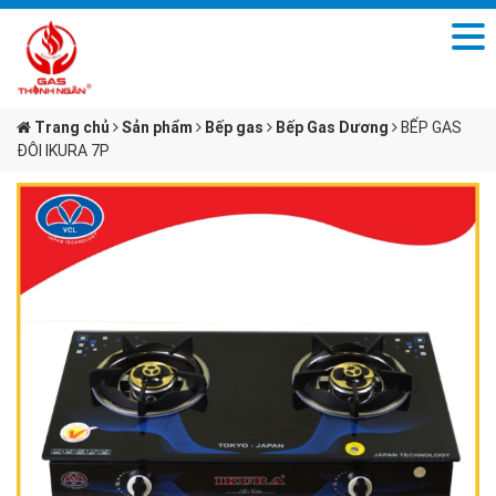
Trang chủ
Sản phẩm
Bếp gas
Bếp Gas Dương
BẾP GAS
ĐÔI IKURA 7P