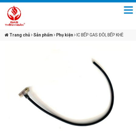
Trang chủ
Sản phẩm
Phụ kiện
IC BẾP GAS ĐÔI, BẾP KHÈ