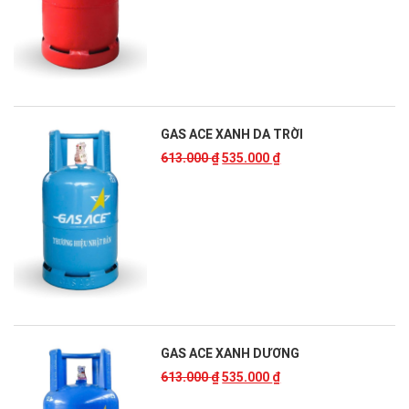
GAS ACE XANH DA TRỜI
613.000
₫
535.000
₫
GAS ACE XANH DƯƠNG
613.000
₫
535.000
₫