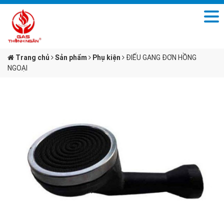
Trang chủ
Sản phẩm
Phụ kiện
ĐIẾU GANG ĐƠN HỒNG
NGOẠI