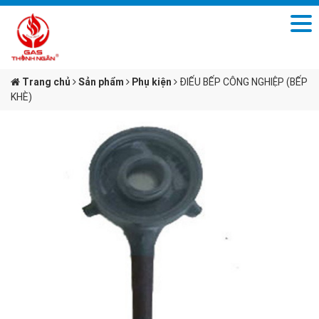
Trang chủ
Sản phẩm
Phụ kiện
ĐIẾU BẾP CÔNG NGHIỆP (BẾP
KHÈ)