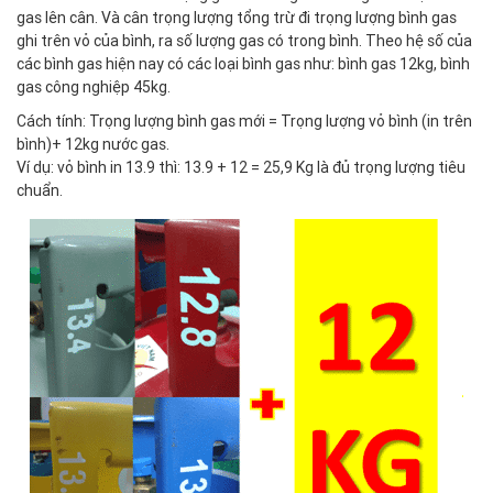
gas lên cân. Và cân trọng lượng tổng trừ đi trọng lượng bình gas
ghi trên vỏ của bình, ra số lượng gas có trong bình. Theo hệ số của
các bình gas hiện nay có các loại bình gas như: bình gas 12kg, bình
gas công nghiệp 45kg.
Cách tính: Trọng lượng bình gas mới = Trọng lượng vỏ bình (in trên
bình)+ 12kg nước gas.
Ví dụ: vỏ bình in 13.9 thì: 13.9 + 12 = 25,9 Kg là đủ trọng lượng tiêu
chuẩn.