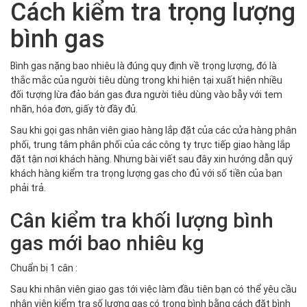
Cách kiểm tra trọng lượng
bình gas
Bình gas nặng bao nhiêu là đúng quy định về trọng lượng, đó là
thắc mắc của người tiêu dùng trong khi hiện tại xuất hiện nhiều
đối tượng lừa đảo bán gas đưa người tiêu dùng vào bẫy với tem
nhãn, hóa đơn, giấy tờ đầy đủ.
Sau khi gọi gas nhân viên giao hàng lắp đặt của các cửa hàng phân
phối, trung tâm phân phối của các công ty trực tiếp giao hàng lắp
đặt tận nơi khách hàng. Nhưng bài viết sau đây xin hướng dẫn quý
khách hàng kiểm tra trọng lượng gas cho đủ với số tiền của bạn
phải trả.
Cân kiểm tra khối lượng bình
gas mới bao nhiêu kg
Chuẩn bị 1 cân :
Sau khi nhân viên giao gas tới việc làm đầu tiên bạn có thể yêu cầu
nhân viên kiểm tra số lượng gas có trong bình bằng cách đặt bình