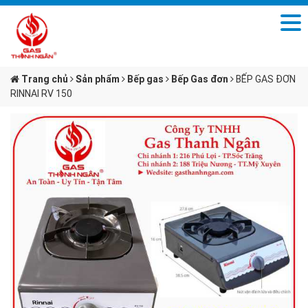
Trang chủ
Sản phẩm
Bếp gas
Bếp Gas đơn
BẾP GAS ĐƠN
RINNAI RV 150