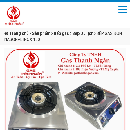
Trang chủ
Sản phẩm
Bếp gas
Bếp Du lịch
BẾP GAS ĐƠN
NASONAL INOX 150