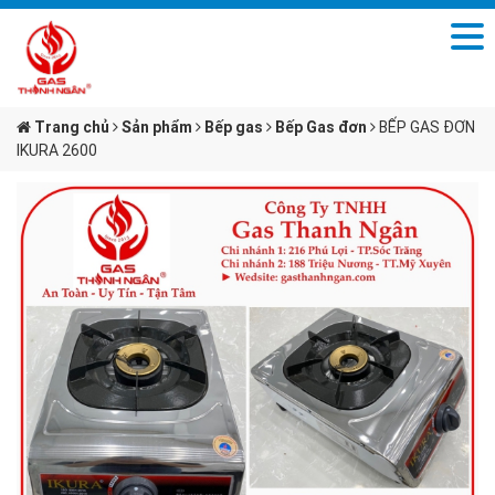
Trang chủ
Sản phẩm
Bếp gas
Bếp Gas đơn
BẾP GAS ĐƠN
IKURA 2600