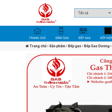
TRANG CHỦ
BÌNH GAS
BẾP GAS
BẾP ĐIỆ
Trang chủ
Sản phẩm
Bếp gas
Bếp Gas Dương