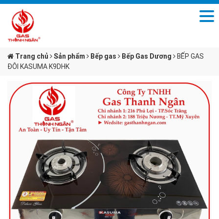
Trang chủ
Sản phẩm
Bếp gas
Bếp Gas Dương
BẾP GAS
ĐÔI KASUMA K9DHK