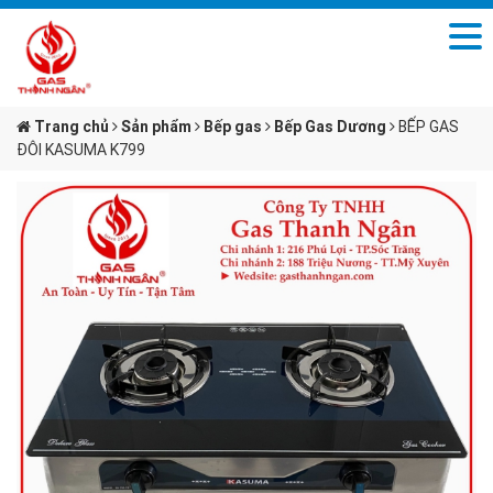
Trang chủ
Sản phẩm
Bếp gas
Bếp Gas Dương
BẾP GAS
ĐÔI KASUMA K799