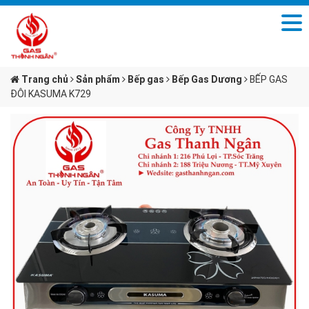
Trang chủ
Sản phẩm
Bếp gas
Bếp Gas Dương
BẾP GAS
ĐÔI KASUMA K729