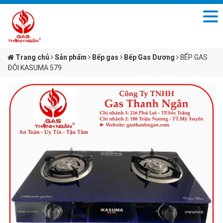
Trang chủ
Sản phẩm
Bếp gas
Bếp Gas Dương
BẾP GAS
ĐÔI KASUMA 579