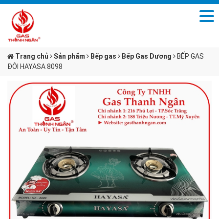
Trang chủ
Sản phẩm
Bếp gas
Bếp Gas Dương
BẾP GAS
ĐÔI HAYASA 8098