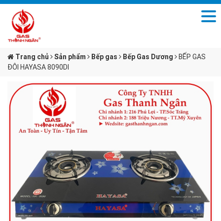
Trang chủ
Sản phẩm
Bếp gas
Bếp Gas Dương
BẾP GAS
ĐÔI HAYASA 8090DI