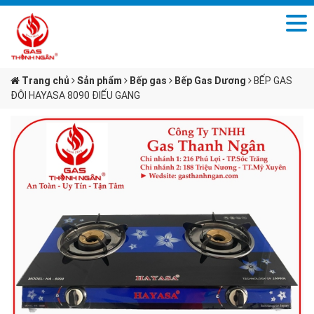
Trang chủ
Sản phẩm
Bếp gas
Bếp Gas Dương
BẾP GAS
ĐÔI HAYASA 8090 ĐIẾU GANG