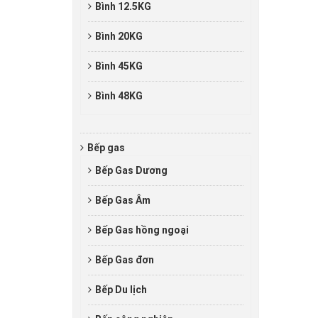
Bình 12.5KG
Bình 20KG
Bình 45KG
Bình 48KG
Bếp gas
Bếp Gas Dương
Bếp Gas Âm
Bếp Gas hồng ngoại
Bếp Gas đơn
Bếp Du lịch